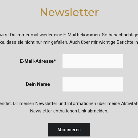
Newsletter
rst Du immer mal wieder eine E-Mail bekommen. So benachrichtige i
, dass sie nicht nur mir gefallen. Auch über mir wichtige Berichte 
E-Mail-Adresse*
Dein Name
endet, Dir meinen Newsletter und Informationen über meine Aktivität
Newsletter enthaltenen Link abmelden.