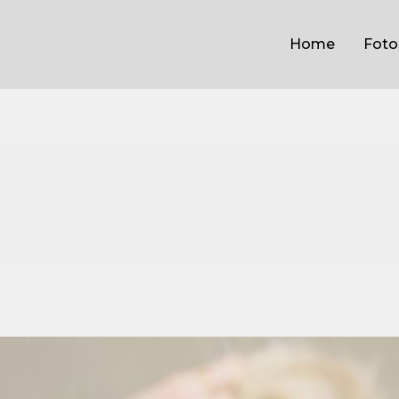
Home
Foto