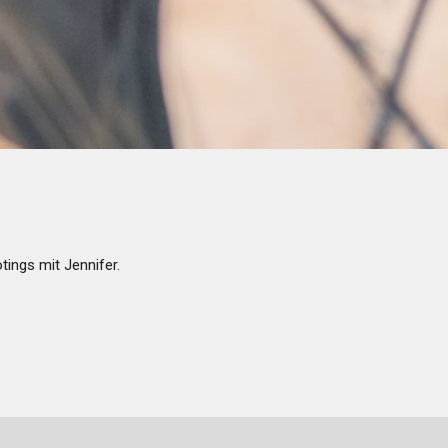
ings mit Jennifer.