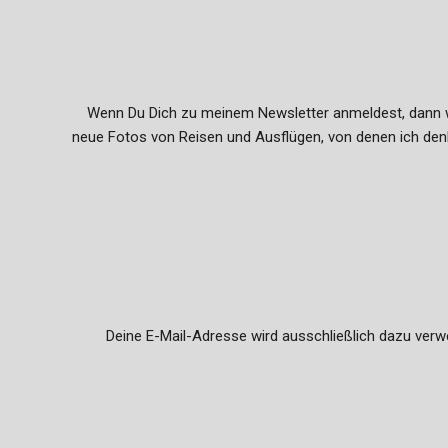
Wenn Du Dich zu meinem Newsletter anmeldest, dann wi
neue Fotos von Reisen und Ausflügen, von denen ich denke
Deine E-Mail-Adresse wird ausschließlich dazu verw