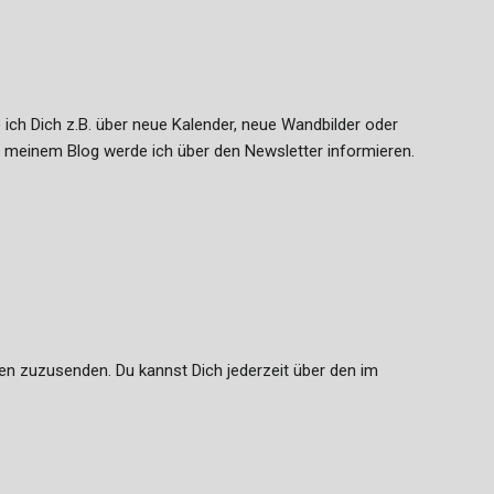
ch Dich z.B. über neue Kalender, neue Wandbilder oder
in meinem Blog werde ich über den Newsletter informieren.
en zuzusenden. Du kannst Dich jederzeit über den im