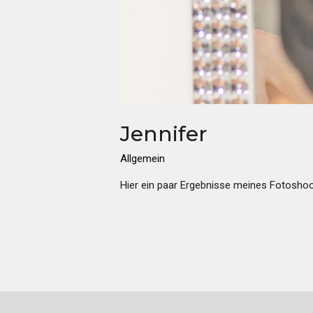
Jennifer
Allgemein
Hier ein paar Ergebnisse meines Fotoshoot