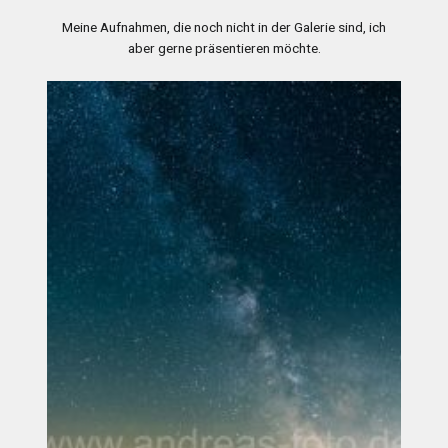
Meine Aufnahmen, die noch nicht in der Galerie sind, ich
aber gerne präsentieren möchte.