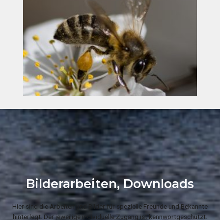
Bilderarbeiten, Downloads
Hier sind die Arbeiten und Bilder für spezielle Freunde und Bekannte
hinterlegt. Der jeweilige individuelle Zugang ist kennwortgeschützt.