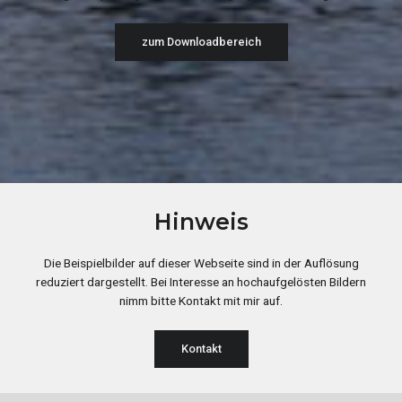
zum Downloadbereich
Hinweis
Die Beispielbilder auf dieser Webseite sind in der Auflösung
reduziert dargestellt. Bei Interesse an hochaufgelösten Bildern
nimm bitte Kontakt mit mir auf.
Kontakt