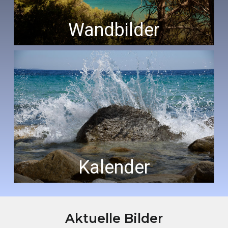
Wandbilder
Kalender
Aktuelle Bilder