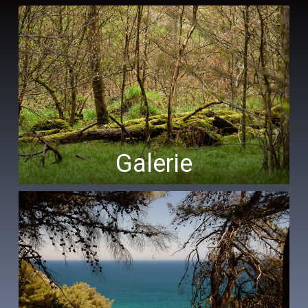
Galerie