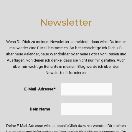
Newsletter
Wenn Du Dich zu meinem Newsletter anmeldest, dann wirst Du immer
mal wieder eine E-Mail bekommen. So benachrichtige ich Dich z.B.
über neue Kalender, neue Wandbilder oder neue Fotos von Reisen und
Ausflügen, von denen ich denke, dass sie nicht nur mir gefallen. Auch
über mir wichtige Berichte in meinem Blog werde ich über den
Newsletter informieren.
E-Mail-Adresse*
Dein Name
Deine E-Mail-Adresse wird ausschließlich dazu verwendet, Dir meinen
Newsletter und Informationen über meine Aktivitäten zuzusenden. Du